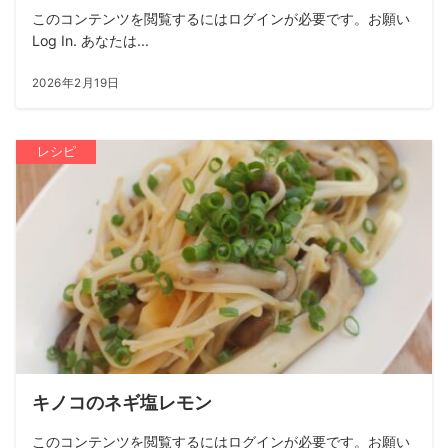
このコンテンツを閲覧するにはログインが必要です。お願い
Log In. あなたは...
2026年2月19日
レシピ
キノコのネギ塩レモン
このコンテンツを閲覧するにはログインが必要です。お願い