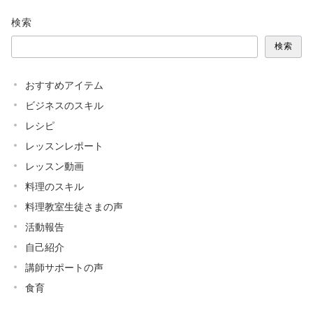
検索
検索
おすすめアイテム
ビジネスのスキル
レシピ
レッスンレポート
レッスン動画
料理のスキル
料理教室生徒さまの声
活動報告
自己紹介
講師サポートの声
食育