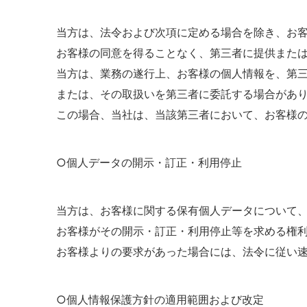
当方は、法令および次項に定める場合を除き、お
お客様の同意を得ることなく、第三者に提供また
当方は、業務の遂行上、お客様の個人情報を、第
または、その取扱いを第三者に委託する場合があ
この場合、当社は、当該第三者において、お客様
○個人データの開示・訂正・利用停止
当方は、お客様に関する保有個人データについて
お客様がその開示・訂正・利用停止等を求める権
お客様よりの要求があった場合には、法令に従い
○個人情報保護方針の適用範囲および改定