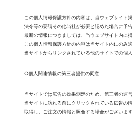
この個人情報保護方針の内容は、当ウェブサイト
法令等の要請その他当社が必要と認めた場合に予
最新の情報につきましては、当ウェブサイト内に
この個人情報保護方針の内容は当サイト内にのみ
当サイトからリンクされている他のサイトでの個
○個人関連情報の第三者提供の同意
当サイトでは広告の効果測定のため、第三者の運
当サイトに訪れる前にクリックされている広告の
取得し、ご注文の情報と照合する場合がございま