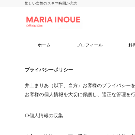
忙しい女性のスキマ時間が充実
ホーム
プロフィール
料
プライバシーポリシー
井上まりあ（以下、当方）お客様のプライバシー
お客様の個人情報を大切に保護し、適正な管理を
○個人情報の収集