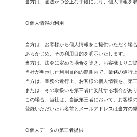
当方は、適法かつ公正な手段により、個人情報を
○個人情報の利用
当方は、お客様から個人情報をご提供いただく場
あらかじめ、その利用目的を明示いたします。
当方は、法令に定める場合を除き、お客様よりご
当社が明示した利用目的の範囲内で、業務の遂行
当方は、業務の遂行上、お客様の個人情報を、第
または、その取扱いを第三者に委託する場合があ
この場合、当社は、当該第三者において、お客様
登録いただいたお名前とメールアドレスは当方の
○個人データの第三者提供