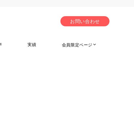
お問い合わせ
声
実績
会員限定ページ