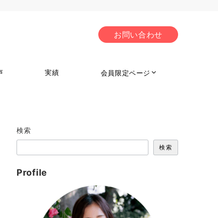
お問い合わせ
声
実績
会員限定ページ
検索
検索
Profile