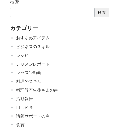
検索
検索
カテゴリー
おすすめアイテム
ビジネスのスキル
レシピ
レッスンレポート
レッスン動画
料理のスキル
料理教室生徒さまの声
活動報告
自己紹介
講師サポートの声
食育