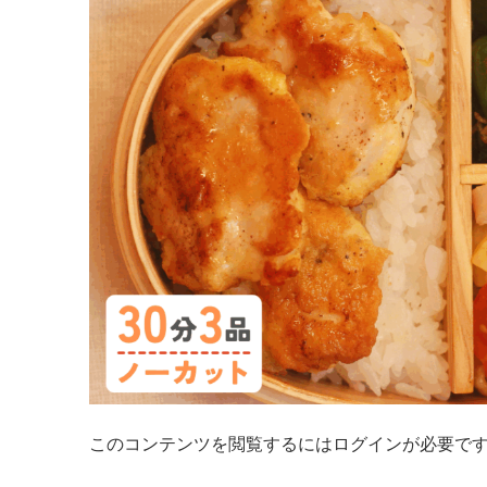
このコンテンツを閲覧するにはログインが必要で