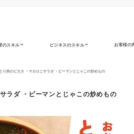
お客様の
理のスキル
ビジネスのスキル
とり肉のピカタ ・マカロニサラダ ・ピーマンとじゃこの炒めもの
ニサラダ ・ピーマンとじゃこの炒めもの