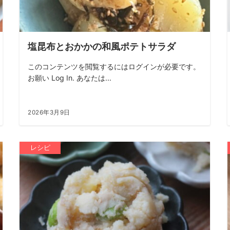
塩昆布とおかかの和風ポテトサラダ
このコンテンツを閲覧するにはログインが必要です。
お願い Log In. あなたは...
2026年3月9日
レシピ