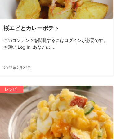
桜エビとカレーポテト
このコンテンツを閲覧するにはログインが必要です。
お願い Log In. あなたは...
2026年2月22日
レシピ