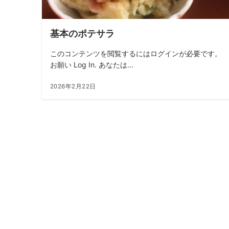
基本のポテサラ
このコンテンツを閲覧するにはログインが必要です。
お願い Log In. あなたは...
2026年2月22日