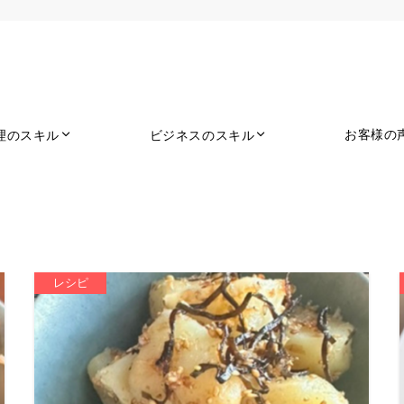
お客様の
理のスキル
ビジネスのスキル
レシピ