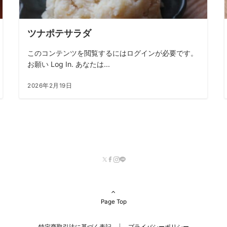
ツナポテサラダ
このコンテンツを閲覧するにはログインが必要です。
お願い Log In. あなたは...
2026年2月19日
Page Top