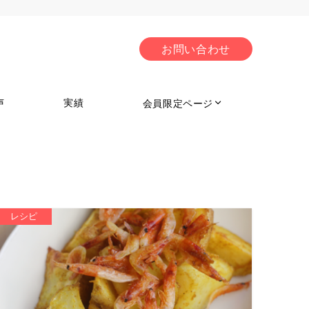
お問い合わせ
声
実績
会員限定ページ
レシピ