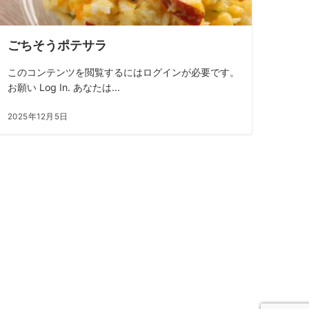
ごちそうポテサラ
このコンテンツを閲覧するにはログインが必要です。
お願い Log In. あなたは...
2025年12月5日