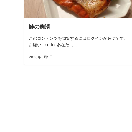
鮭の麹漬
このコンテンツを閲覧するにはログインが必要です。
お願い Log In. あなたは...
2026年3月9日