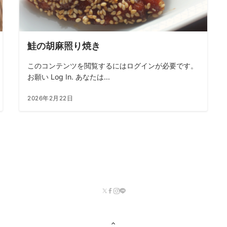
鮭の胡麻照り焼き
このコンテンツを閲覧するにはログインが必要です。
お願い Log In. あなたは...
2026年2月22日