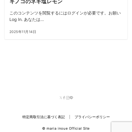
キノコのネギ塩レモン
このコンテンツを閲覧するにはログインが必要です。お願い
Log In. あなたは...
2025年11月14日
特定商取引法に基づく表記
プライバシーポリシー
© maria inoue Official Site