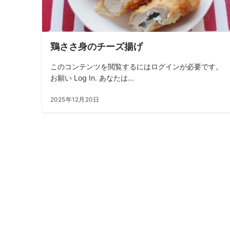
鶏ささ身のチーズ揚げ
このコンテンツを閲覧するにはログインが必要です。
お願い Log In. あなたは...
2025年12月20日