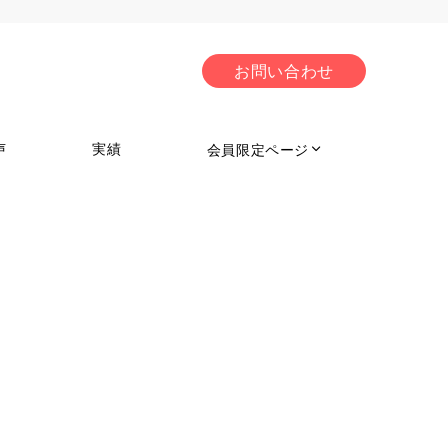
お問い合わせ
声
実績
会員限定ページ