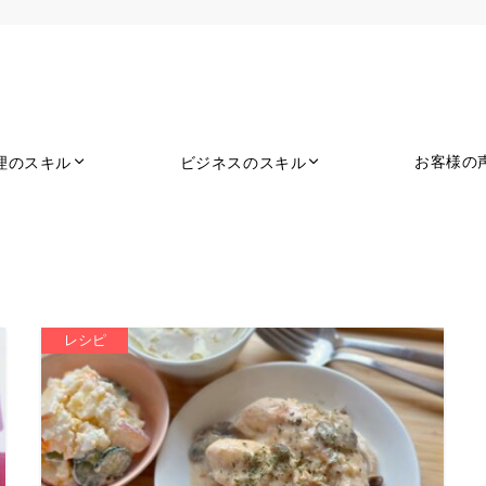
お客様の
理のスキル
ビジネスのスキル
レシピ