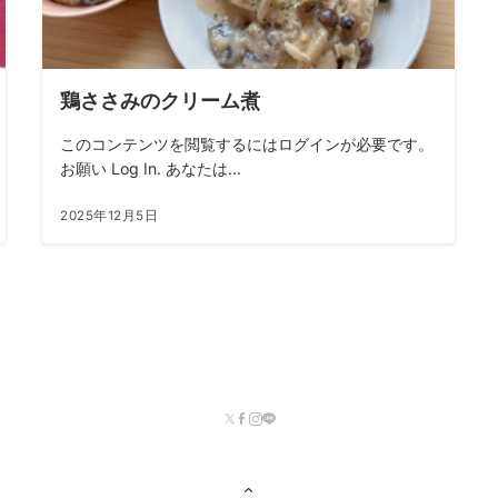
鶏ささみのクリーム煮
このコンテンツを閲覧するにはログインが必要です。
お願い Log In. あなたは...
2025年12月5日