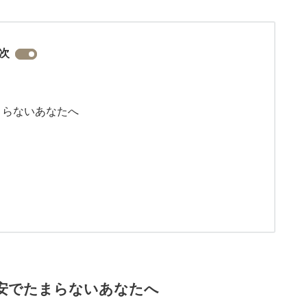
次
まらないあなたへ
安でたまらないあなたへ