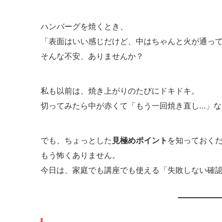
ハンバーグを焼くとき、
「表面はいい感じだけど、中はちゃんと火が通って
そんな不安、ありませんか？
私も以前は、焼き上がりのたびにドキドキ。
切ってみたら中が赤くて「もう一回焼き直し…」
でも、ちょっとした
見極めポイント
を知っておく
もう怖くありません。
今日は、家庭でも講座でも使える「失敗しない確認