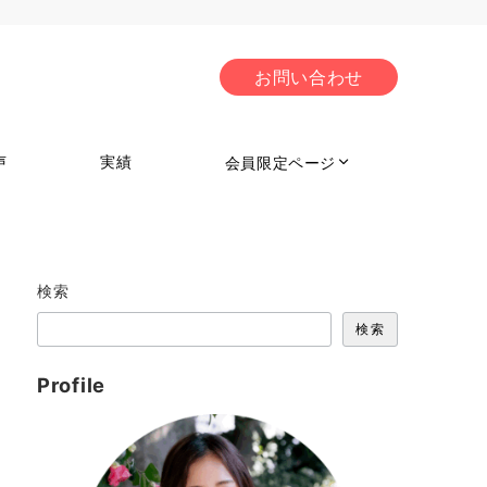
お問い合わせ
声
実績
会員限定ページ
検索
検索
Profile