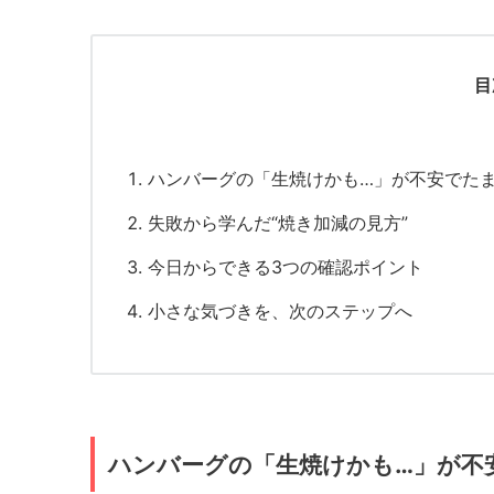
目
ハンバーグの「生焼けかも…」が不安でた
失敗から学んだ“焼き加減の見方”
今日からできる3つの確認ポイント
小さな気づきを、次のステップへ
ハンバーグの「生焼けかも…」が不