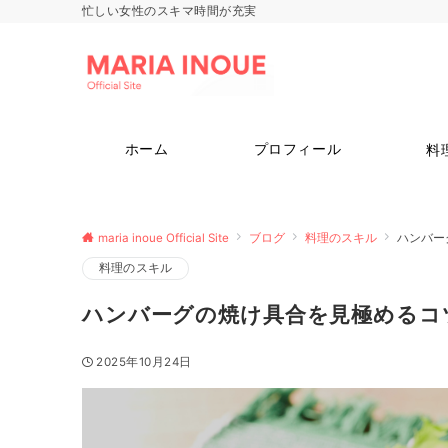
忙しい女性のスキマ時間が充実
ホーム
プロフィール
料
maria inoue Official Site
ブログ
料理のスキル
ハンバー
料理のスキル
ハンバーグの焼け具合を見極めるコ
2025年10月24日