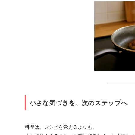
小さな気づきを、次のステップへ
料理は、レシピを覚えるよりも、