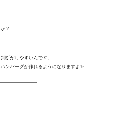
んか？
の判断がしやすいんです。
なハンバーグが作れるようになりますよ✨