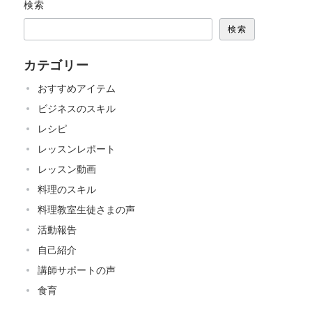
検索
検索
カテゴリー
おすすめアイテム
ビジネスのスキル
レシピ
レッスンレポート
レッスン動画
料理のスキル
料理教室生徒さまの声
活動報告
自己紹介
講師サポートの声
食育