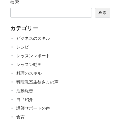
検索
検索
カテゴリー
ビジネスのスキル
レシピ
レッスンレポート
レッスン動画
料理のスキル
料理教室生徒さまの声
活動報告
自己紹介
講師サポートの声
食育