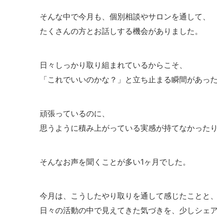
そんな中で今月も、個別相談やサロンを通して、
たくさんの方とお話しする機会がありました。
日々しっかり取り組まれているからこそ、
「これでいいのかな？」と立ち止まる瞬間があっ
頑張っているのに、
思うように積み上がっている実感が持てなかった
そんなお声を聞くことが多い1ヶ月でした。
今月は、こうしたやり取りを通して感じたことと
日々の活動の中で見えてきた気づきを、少しシェ