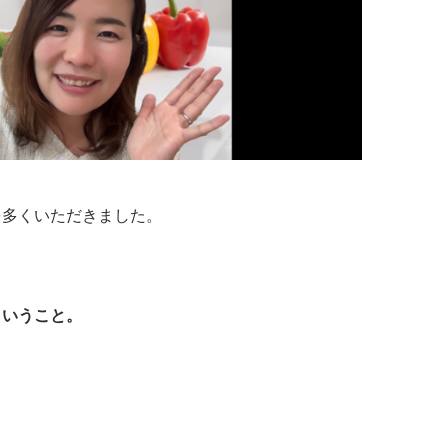
を多くいただきました。
ということ。