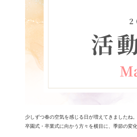
少しずつ春の空気を感じる日が増えてきましたね
卒園式・卒業式に向かう方々を横目に、季節の変