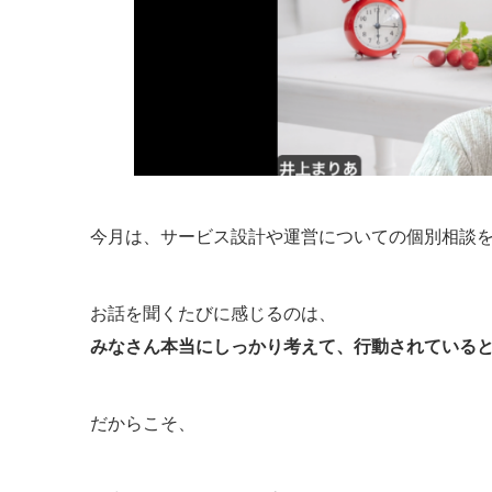
今月は、サービス設計や運営についての個別相談
お話を聞くたびに感じるのは、
みなさん本当にしっかり考えて、行動されている
だからこそ、