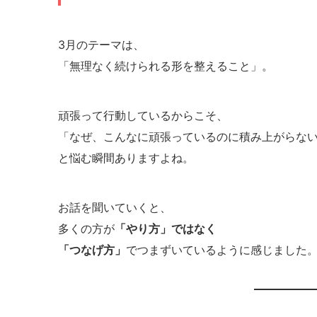
3月のテーマは、
「無理なく続けられる形を整えること」。
頑張って行動しているからこそ、
「なぜ、こんなに頑張っているのに積み上がらな
と悩む瞬間ありますよね。
お話を聞いていくと、
多くの方が
「やり方」ではなく
「つなげ方」
でつまずいているように感じました