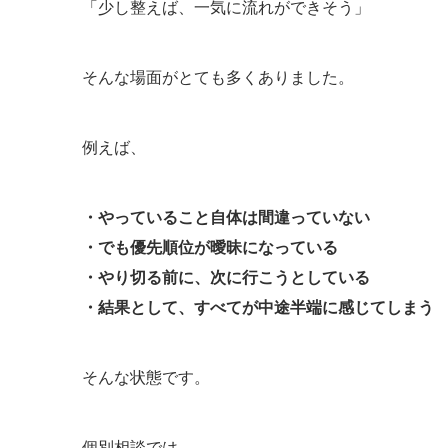
「少し整えば、一気に流れができそう」
そんな場面がとても多くありました。
例えば、
・やっていること自体は間違っていない
・でも優先順位が曖昧になっている
・やり切る前に、次に行こうとしている
・結果として、すべてが中途半端に感じてしまう
そんな状態です。
個別相談では、