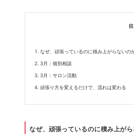
目
なぜ、頑張っているのに積み上がらないの
3月：個別相談
3月：サロン活動
頑張り方を変えるだけで、流れは変わる
なぜ、頑張っているのに積み上がら