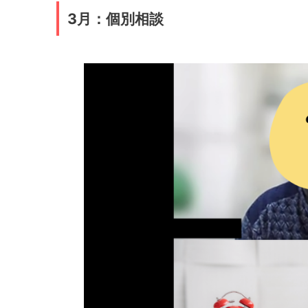
3月：個別相談