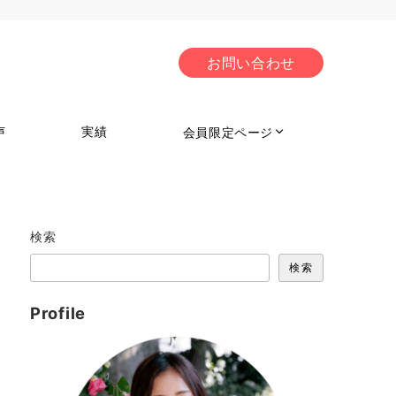
お問い合わせ
声
実績
会員限定ページ
検索
検索
Profile