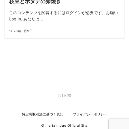
枝豆とホタテの卵焼き
このコンテンツを閲覧するにはログインが必要です。お願い
Log In. あなたは...
2026年3月9日
特定商取引法に基づく表記
プライバシーポリシー
© maria inoue Official Site