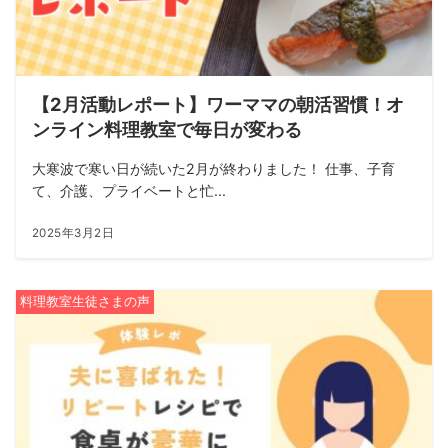
【2月活動レポート】ワーママの朝活習慣！オ
ンライン料理教室で毎日が変わる
大寒波で寒い日が続いた2月が終わりました！ 仕事、子育
て、介護、プライベートと忙...
2025年3月2日
料理教室生徒さまの声