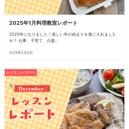
2025年1月料理教室レポート
2025年になりました！楽しい年の始まりを過ごされました
か？ 仕事、子育て、介護...
2025年2月4日
レッスンレポート