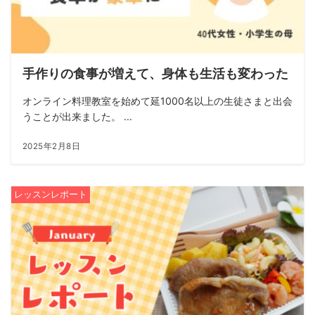
手作りの食事が増えて、身体も生活も変わった
オンライン料理教室を始めて延1000名以上の生徒さまと出会
うことが出来ました。 ...
2025年2月8日
レッスンレポート