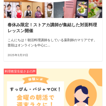
春休み限定！ストアカ講師が集結した対面料理
レッスン開催
こんにちは！朝活料理講師をしている薬剤師のマリアです。
普段はオンラインを中心に...
2025年3月31日
料理教室生徒さまの声