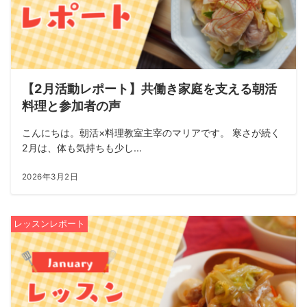
【2月活動レポート】共働き家庭を支える朝活
料理と参加者の声
こんにちは。朝活×料理教室主宰のマリアです。 寒さが続く
2月は、体も気持ちも少し...
2026年3月2日
レッスンレポート