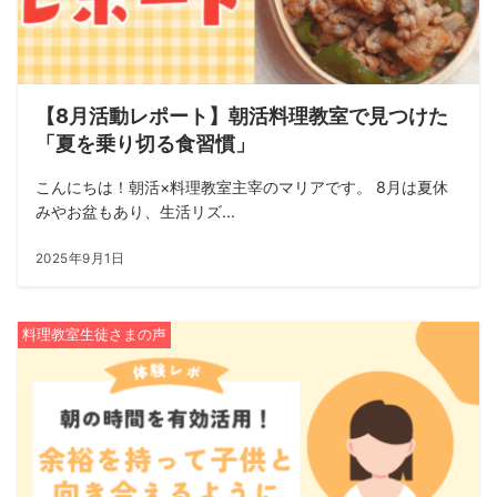
【8月活動レポート】朝活料理教室で見つけた
「夏を乗り切る食習慣」
こんにちは！朝活×料理教室主宰のマリアです。 8月は夏休
みやお盆もあり、生活リズ...
2025年9月1日
料理教室生徒さまの声