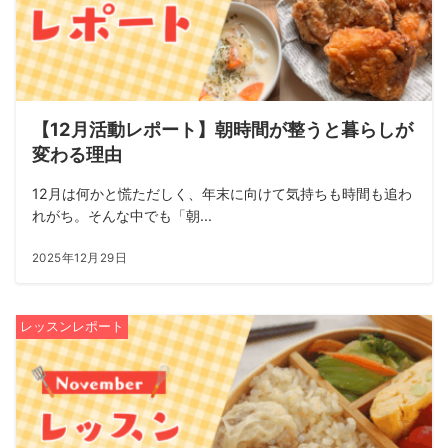
【12月活動レポート】朝時間が整うと暮らしが
変わる理由
12月は何かと慌ただしく、年末に向けて気持ちも時間も追わ
れがち。そんな中でも「朝...
2025年12月29日
レッスンレポート