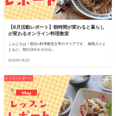
【6月活動レポート】朝時間が変わると暮らし
が変わるオンライン料理教室
こんにちは！朝活×料理教室主宰のマリアです。 梅雨入りと
ともに、朝の涼やかさが心...
2025年7月2日
レッスンレポート