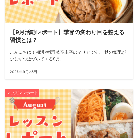
【9月活動レポート】季節の変わり目を整える
習慣とは？
こんにちは！朝活×料理教室主宰のマリアです。 秋の気配が
少しずつ近づいてくる9月...
2025年9月28日
レッスンレポート