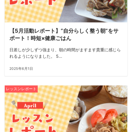
【5月活動レポート】“自分らしく整う朝”をサ
ポート！時短×健康ごはん
日差しが少しずつ強まり、朝の時間がますます貴重に感じら
れるようになりました。 5...
2025年6月1日
レッスンレポート