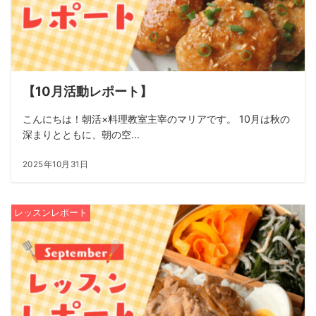
【10月活動レポート】
こんにちは！朝活×料理教室主宰のマリアです。 10月は秋の
深まりとともに、朝の空...
2025年10月31日
レッスンレポート