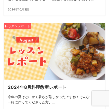
2024年10月3日
レッスンレポート
2024年8月料理教室レポート
今年の夏はとにかく暑さが厳しかったですね！そんな中でも
一緒に作ってくださった方、...