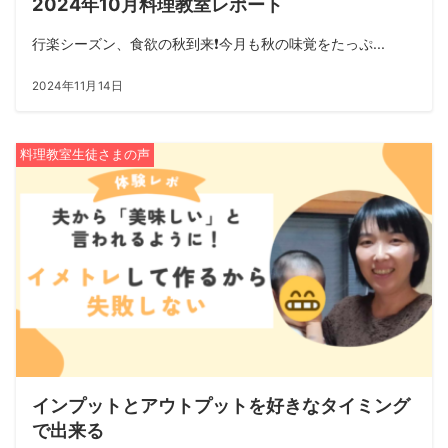
2024年10月料理教室レポート
行楽シーズン、食欲の秋到来❗️今月も秋の味覚をたっぷ...
2024年11月14日
料理教室生徒さまの声
インプットとアウトプットを好きなタイミング
で出来る