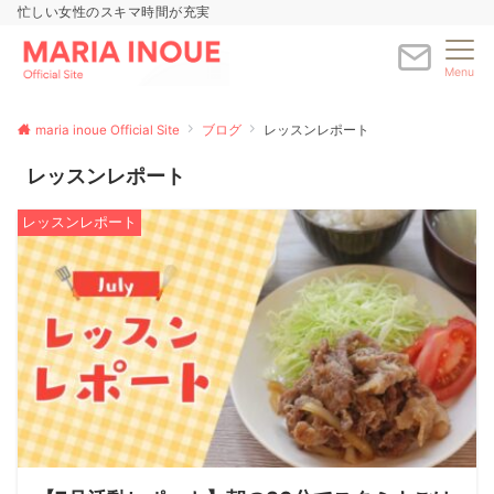
忙しい女性のスキマ時間が充実
Menu
maria inoue Official Site
ブログ
レッスンレポート
レッスンレポート
レッスンレポート