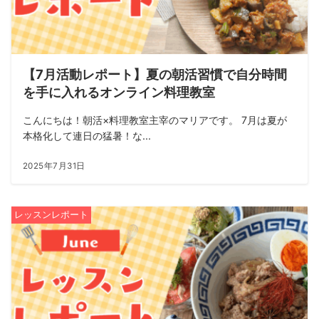
【7月活動レポート】夏の朝活習慣で自分時間
を手に入れるオンライン料理教室
こんにちは！朝活×料理教室主宰のマリアです。 7月は夏が
本格化して連日の猛暑！な...
2025年7月31日
レッスンレポート