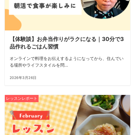
【体験談】お弁当作りがラクになる｜30分で3
品作れるごはん習慣
オンラインで料理をお伝えするようになってから、住んでい
る場所やライフスタイルを問...
2026年3月26日
レッスンレポート