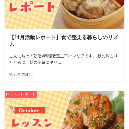
【11月活動レポート】食で整える暮らしのリズ
ム
こんにちは！朝活×料理教室主宰のマリアです。 秋の深まり
とともに、朝の空気にキリ...
2025年12月1日
レッスンレポート