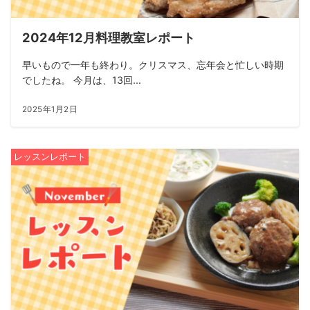
2024年12月料理教室レポート
早いもので一年も終わり。クリスマス、忘年会と忙しい時期
でしたね。 今月は、13回...
2025年1月2日
レッスンレポート