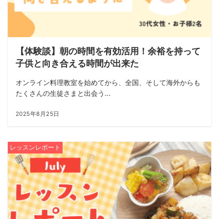
【体験談】朝の時間を有効活用！余裕を持って
子供と向き合える時間が出来た
オンライン料理教室を始めてから、全国、そして海外からも
たくさんの生徒さまと出会う...
2025年8月25日
レッスンレポート