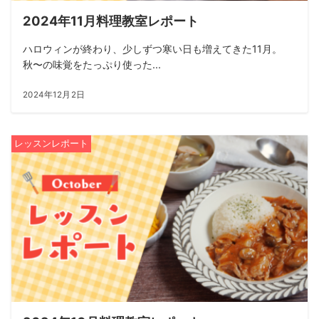
2024年11月料理教室レポート
ハロウィンが終わり、少しずつ寒い日も増えてきた11月。
秋〜の味覚をたっぷり使った...
2024年12月2日
レッスンレポート