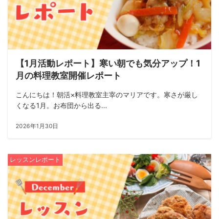
【1月活動レポート】寒い朝でも気分アップ！1
月の料理教室開催レポート
こんにちは！朝活×料理教室主宰のマリアです。寒さが厳し
くなる1月。お布団から出る...
2026年1月30日
レッスンレポート