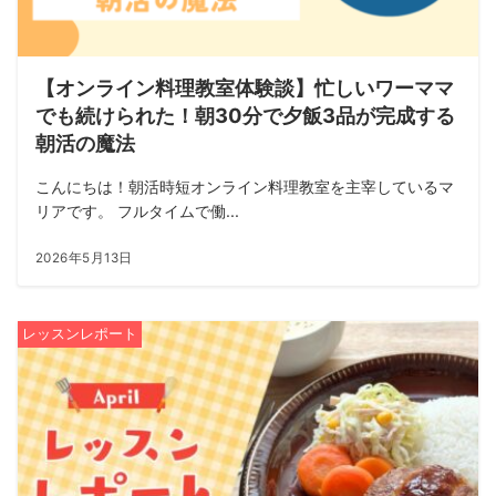
【オンライン料理教室体験談】忙しいワーママ
でも続けられた！朝30分で夕飯3品が完成する
朝活の魔法
こんにちは！朝活時短オンライン料理教室を主宰しているマ
リアです。 フルタイムで働...
2026年5月13日
レッスンレポート