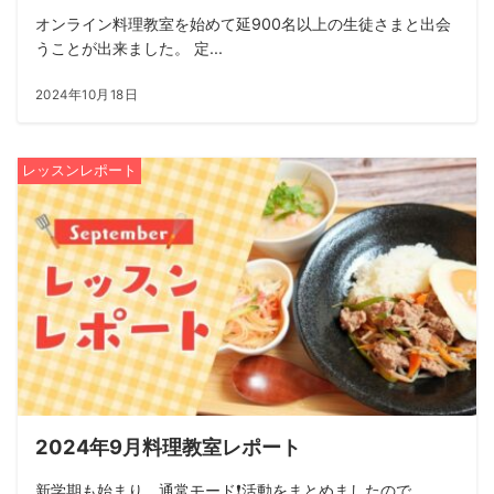
オンライン料理教室を始めて延900名以上の生徒さまと出会
うことが出来ました。 定...
2024年10月18日
レッスンレポート
2024年9月料理教室レポート
新学期も始まり、通常モード❗️活動をまとめましたので...