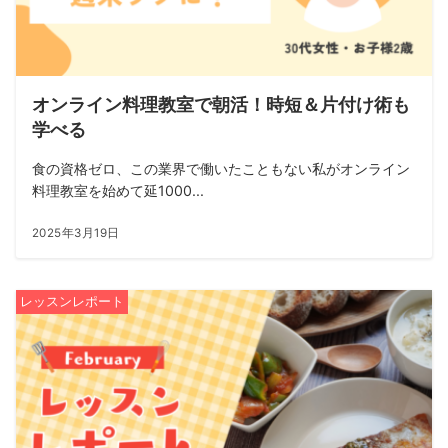
オンライン料理教室で朝活！時短＆片付け術も
学べる
食の資格ゼロ、この業界で働いたこともない私がオンライン
料理教室を始めて延1000...
2025年3月19日
レッスンレポート